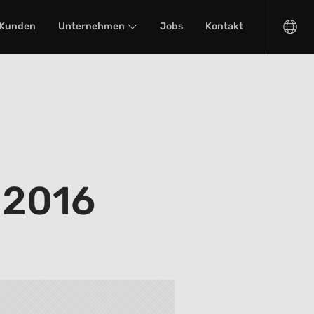
Kunden
Unternehmen
Jobs
Kontakt
 2016