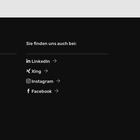
Sie finden uns auch bei:
LinkedIn
Xing
Instagram
Facebook