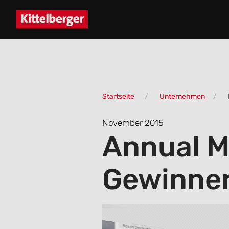
Startseite
Unternehmen
November 2015
Annual M
Gewinner