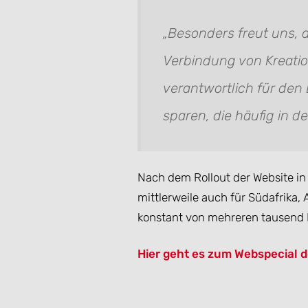
„Besonders freut uns, 
Verbindung von Kreation
verantwortlich für den
sparen, die häufig in 
Nach dem Rollout der Website in
mittlerweile auch für Südafrika,
konstant von mehreren tausend B
Hier geht es zum Webspecial 