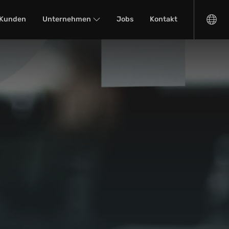
Kunden
Unternehmen
Jobs
Kontakt