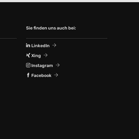
Sie finden uns auch bei:
LinkedIn
Xing
Instagram
Facebook