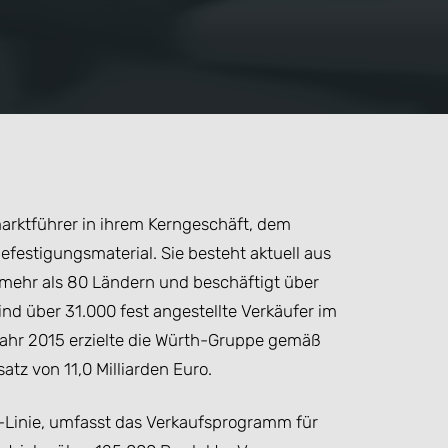
arktführer in ihrem Kerngeschäft, dem
festigungsmaterial. Sie besteht aktuell aus
 mehr als 80 Ländern und beschäftigt über
ind über 31.000 fest angestellte Verkäufer im
ahr 2015 erzielte die Würth-Gruppe gemäß
tz von 11,0 Milliarden Euro.
-Linie, umfasst das Verkaufsprogramm für