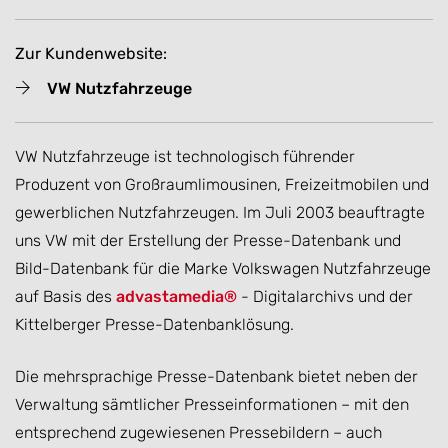
Zur Kundenwebsite:
VW Nutzfahrzeuge
VW Nutzfahrzeuge ist technologisch führender
Produzent von Großraumlimousinen, Freizeitmobilen und
gewerblichen Nutzfahrzeugen. Im Juli 2003 beauftragte
uns VW mit der Erstellung der Presse-Datenbank und
Bild-Datenbank für die Marke Volkswagen Nutzfahrzeuge
auf Basis des
advastamedia®
- Digitalarchivs und der
Kittelberger Presse-Datenbanklösung.
Die mehrsprachige Presse-Datenbank bietet neben der
Verwaltung sämtlicher Presseinformationen – mit den
entsprechend zugewiesenen Pressebildern – auch