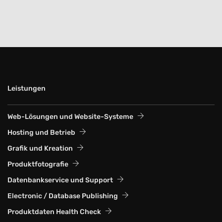
Leistungen
Web-Lösungen und Website-Systeme
Hosting und Betrieb
Grafik und Kreation
Produktfotografie
Datenbankservice und Support
Electronic / Database Publishing
Produktdaten Health Check