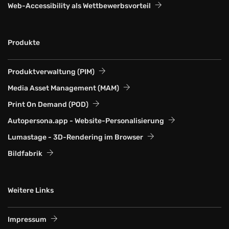
Web-Accessi­bility als Wett­bewerbs­vorteil
Produkte
Produktverwaltung (PIM)
Media Asset Management (MAM)
Print On Demand (POD)
Autopersona.app - Website-Personalisierung
Lumastage - 3D-Rendering im Browser
Bildfabrik
Weitere Links
Impressum